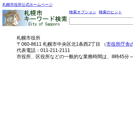
札幌市役所公式ホームページ
検索オプション
検索のヒント
札幌市役所
〒060-8611 札幌市中央区北1条西2丁目 （
市役所庁舎
代表電話：011-211-2111
市役所、区役所などの一般的な業務時間は、8時45分～