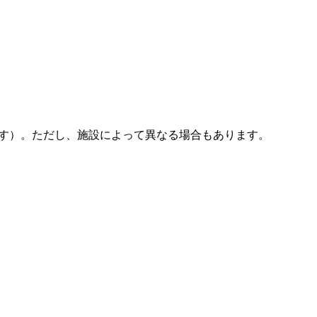
みです）。ただし、施設によって異なる場合もあります。